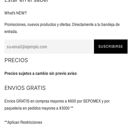
What's NEW?
Promociones, nuevos productos y ofertas. Directamente a tu bandeja de
entrada.
SUSCRIBIRSE
PRECIOS
Precios sujetos a cambio sin previo aviso
ENVIOS GRATIS
Envios GRATIS en compras mayores a $600 por SEPOMEX y por
paqueteria en pedidos mayores a $3000 **
**Aplican Restricciones